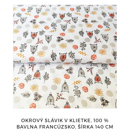
OKROVÝ SLÁVIK V KLIETKE, 100 %
BAVLNA FRANCÚZSKO, ŠÍRKA 140 CM