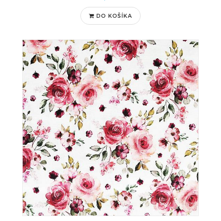
DO KOŠÍKA