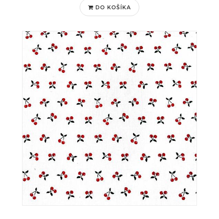
DO KOŠÍKA