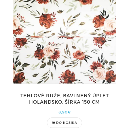
TEHLOVÉ RUŽE, BAVLNENÝ ÚPLET
HOLANDSKO, ŠÍRKA 150 CM
8,90€
DO KOŠÍKA