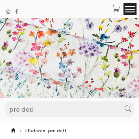
Hľadanie: pre deti