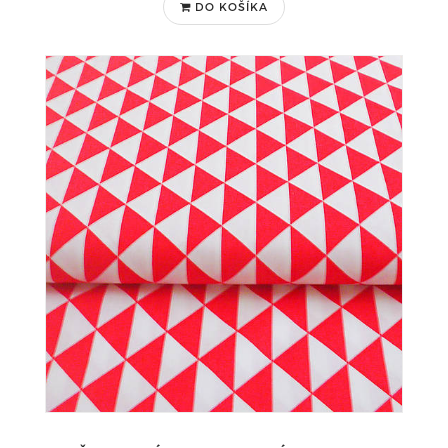
DO KOŠÍKA