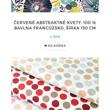
ČERVENÉ ABSTRAKTNÉ KVETY, 100 %
BAVLNA FRANCÚZSKO, ŠÍRKA 150 CM
4,90€
DO KOŠÍKA