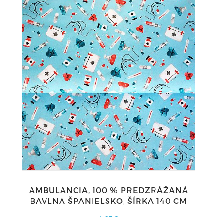
AMBULANCIA, 100 % PREDZRÁŽANÁ
BAVLNA ŠPANIELSKO, ŠÍRKA 140 CM