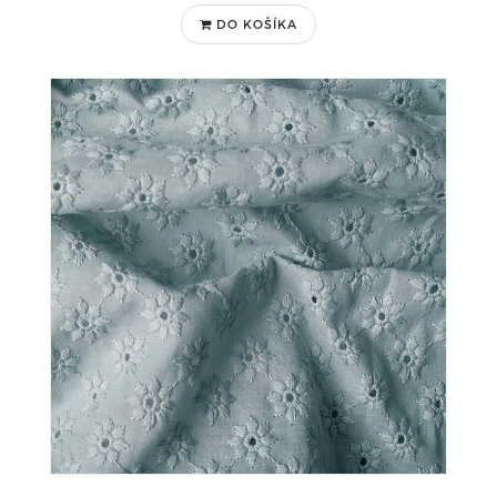
DO KOŠÍKA