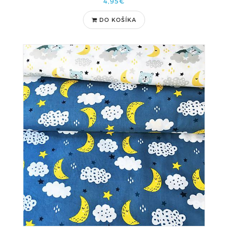
4,95€
DO KOŠÍKA