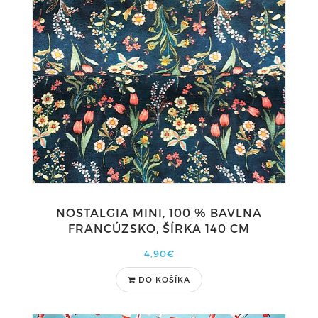
NOSTALGIA MINI, 100 % BAVLNA
FRANCÚZSKO, ŠÍRKA 140 CM
4,90€
DO KOŠÍKA