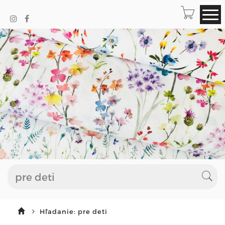
Hľadanie: pre deti