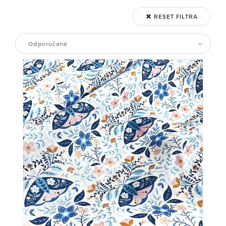
RESET FILTRA
Odporúčané