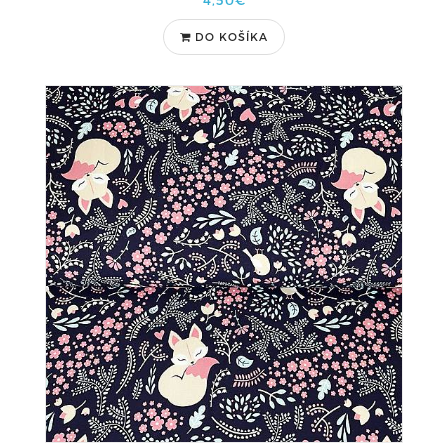
4,50€
DO KOŠÍKA