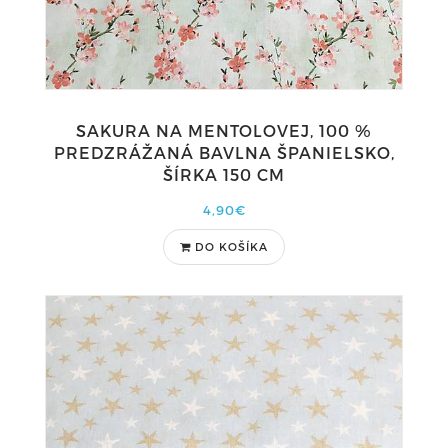
SAKURA NA MENTOLOVEJ, 100 %
PREDZRÁŽANÁ BAVLNA ŠPANIELSKO,
ŠÍRKA 150 CM
4,90€
DO KOŠÍKA