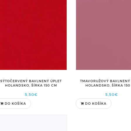
SÝTOČERVENÝ BAVLNENÝ ÚPLET
TMAVORUŽOVÝ BAVLNENÝ 
HOLANDSKO, ŠÍRKA 150 CM
HOLANDSKO, ŠÍRKA 150
5,50€
5,50€
DO KOŠÍKA
DO KOŠÍKA