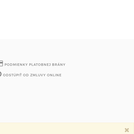
PODMIENKY PLATOBNEJ BRÁNY
ODSTÚPIŤ OD ZMLUVY ONLINE