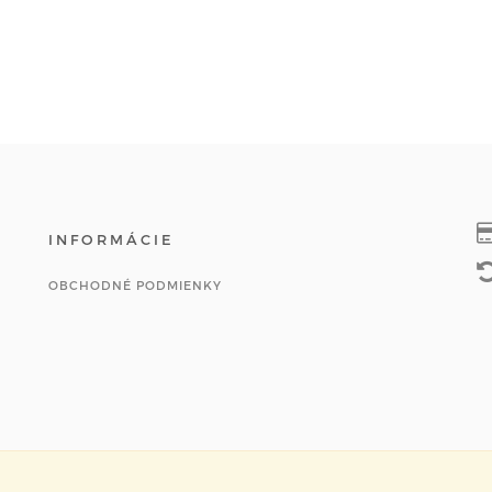
INFORMÁCIE
OBCHODNÉ PODMIENKY