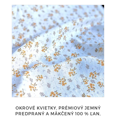
OKROVÉ KVIETKY, PRÉMIOVÝ JEMNÝ
PREDPRANÝ A MÄKČENÝ 100 % ĽAN,