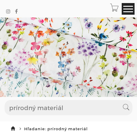
Hľadanie: prírodný materiál