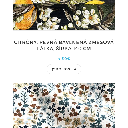
CITRÓNY, PEVNÁ BAVLNENÁ ZMESOVÁ
LÁTKA, ŠÍRKA 140 CM
4,50€
DO KOŠÍKA