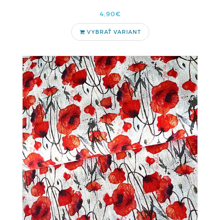
4,90€
VYBRAŤ VARIANT