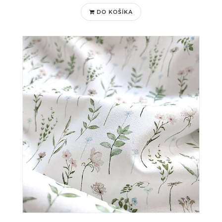
DO KOŠÍKA