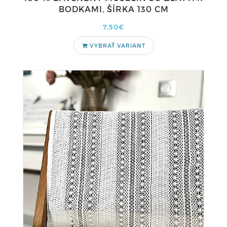
BODKAMI, ŠÍRKA 130 CM
7,50€
VYBRAŤ VARIANT