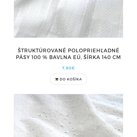
ŠTRUKTÚROVANÉ POLOPRIEHĽADNÉ
PÁSY 100 % BAVLNA EÚ, ŠÍRKA 140 CM
7,90€
DO KOŠÍKA