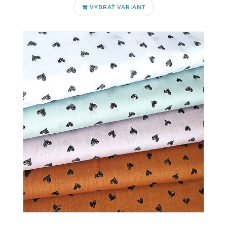
VYBRAŤ VARIANT