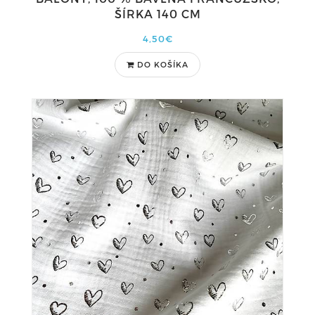
ŠÍRKA 140 CM
4,50€
DO KOŠÍKA