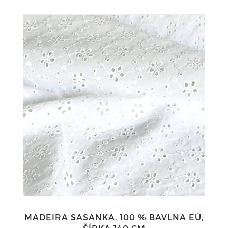
MADEIRA SASANKA, 100 % BAVLNA EÚ,