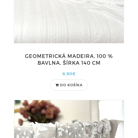
GEOMETRICKÁ MADEIRA, 100 %
BAVLNA, ŠÍRKA 140 CM
6,90€
DO KOŠÍKA