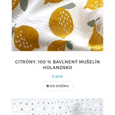
CITRÓNY, 100 % BAVLNENÝ MUŠELÍN
HOLANDSKO
5,90€
DO KOŠÍKA