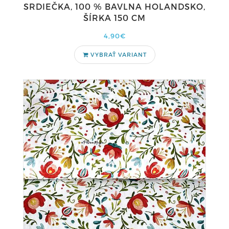
SRDIEČKA, 100 % BAVLNA HOLANDSKO,
ŠÍRKA 150 CM
4,90€
VYBRAŤ VARIANT