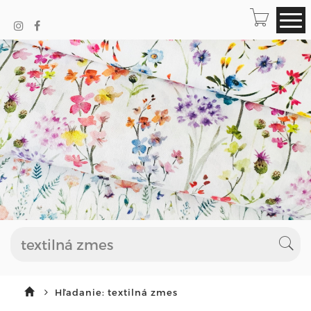
Hľadanie: textilná zmes