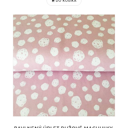
DO KOŠÍKA