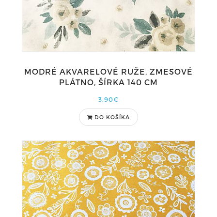
MODRÉ AKVARELOVÉ RUŽE, ZMESOVÉ
PLÁTNO, ŠÍRKA 140 CM
3,90€
DO KOŠÍKA