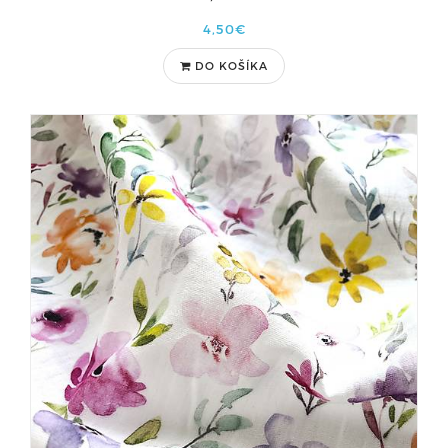
4,50€
DO KOŠÍKA