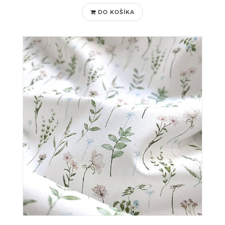
DO KOŠÍKA