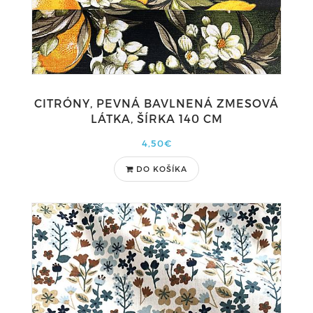
CITRÓNY, PEVNÁ BAVLNENÁ ZMESOVÁ
LÁTKA, ŠÍRKA 140 CM
4,50€
DO KOŠÍKA