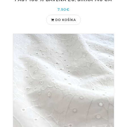
7,90€
DO KOŠÍKA