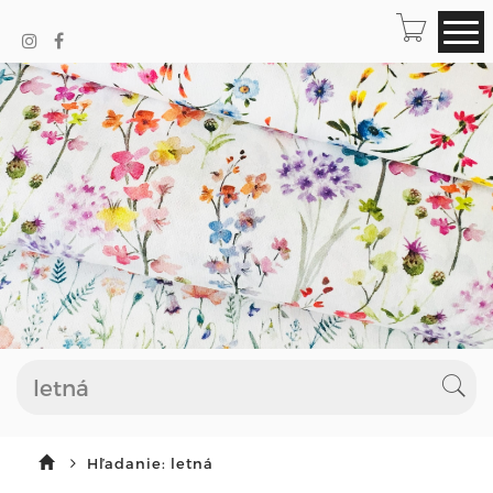
Hľadanie: letná