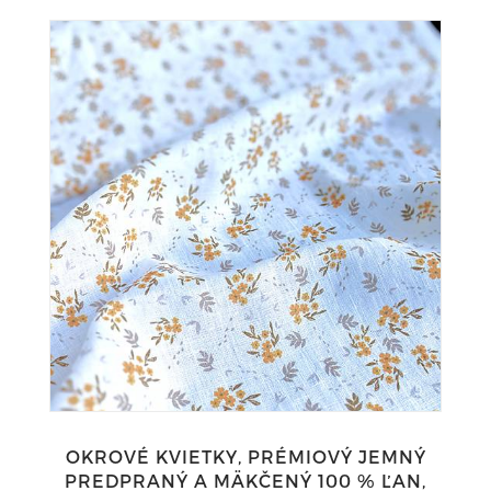
OKROVÉ KVIETKY, PRÉMIOVÝ JEMNÝ
PREDPRANÝ A MÄKČENÝ 100 % ĽAN,