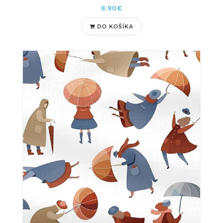
8,90€
DO KOŠÍKA