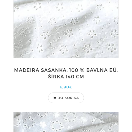
MADEIRA SASANKA, 100 % BAVLNA EÚ,
ŠÍRKA 140 CM
6,90€
DO KOŠÍKA